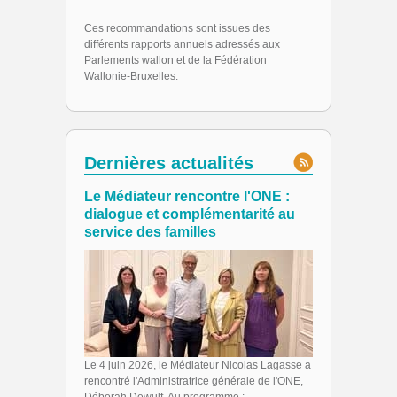
Ces recommandations sont issues des
différents rapports annuels adressés aux
Parlements wallon et de la Fédération
Wallonie-Bruxelles.
Dernières actualités
Le Médiateur rencontre l'ONE :
dialogue et complémentarité au
service des familles
Le 4 juin 2026, le Médiateur Nicolas Lagasse a
rencontré l'Administratrice générale de l'ONE,