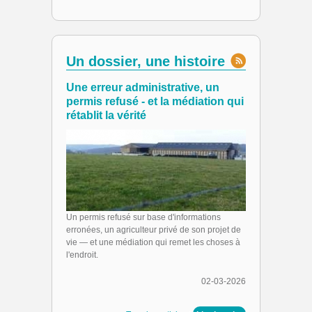
Un dossier, une histoire
Une erreur administrative, un
permis refusé - et la médiation qui
rétablit la vérité
Un permis refusé sur base d'informations
erronées, un agriculteur privé de son projet de
vie — et une médiation qui remet les choses à
l'endroit.
02-03-2026