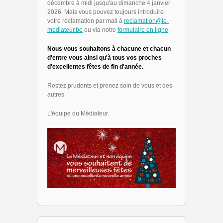
décembre à midi jusqu'au dimanche 4 janvier
2026. Mais vous pouvez toujours introduire
votre réclamation par mail à
reclamation@le-
mediateur.be
ou via notre
formulaire en ligne
.
Nous vous souhaitons à chacune et chacun
d'entre vous ainsi qu'à tous vos proches
d'excellentes fêtes de fin d'année.
Restez prudents et prenez soin de vous et des
autres.
L'équipe du Médiateur.