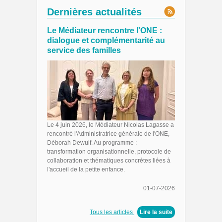
Dernières actualités
Le Médiateur rencontre l'ONE :
dialogue et complémentarité au
service des familles
Le 4 juin 2026, le Médiateur Nicolas Lagasse a
rencontré l'Administratrice générale de l'ONE,
Déborah Dewulf. Au programme :
transformation organisationnelle, protocole de
collaboration et thématiques concrètes liées à
l'accueil de la petite enfance.
01-07-2026
Tous les articles
|
Lire la suite