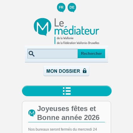
FR
DE
Joyeuses fêtes et
Bonne année 2026
Nos bureaux seront fermés du mercredi 24