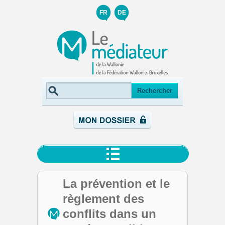
FR
DE
La prévention et le
règlement des
conflits dans un