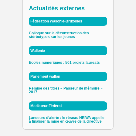
Actualités externes
Fédération Wallonie-Bruxelles
Colloque sur la déconstruction des
stéréotypes sur les jeunes
Wallonie
Ecoles numériques : 501 projets lauréats
Parlement wallon
Remise des titres « Passeur de mémoire »
2017
Mediateur Fédéral
Lanceurs d’alerte : le réseau NEIWA appelle
à finaliser la mise en œuvre de la directive