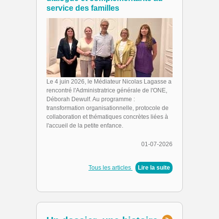
service des familles
Le 4 juin 2026, le Médiateur Nicolas Lagasse a
rencontré l'Administratrice générale de l'ONE,
Déborah Dewulf. Au programme :
transformation organisationnelle, protocole de
collaboration et thématiques concrètes liées à
l'accueil de la petite enfance.
01-07-2026
Tous les articles
|
Lire la suite