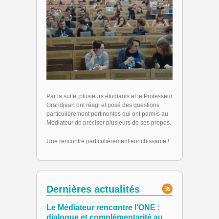
Par la suite, plusieurs étudiants et le Professeur
Grandjean ont réagi et posé des questions
particulièrement pertinentes qui ont permis au
Médiateur de préciser plusieurs de ses propos.
Une rencontre particulièrement enrichissante !
Dernières actualités
Le Médiateur rencontre l'ONE :
dialogue et complémentarité au