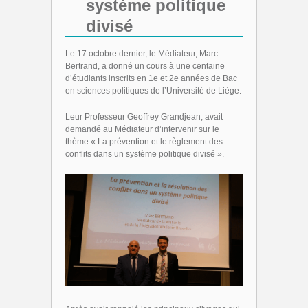
système politique
divisé
Le 17 octobre dernier, le Médiateur, Marc
Bertrand, a donné un cours à une centaine
d’étudiants inscrits en 1
e
et 2
e
années de Bac
en sciences politiques de l’Université de Liège.
Leur Professeur Geoffrey Grandjean, avait
demandé au Médiateur d’intervenir sur le
thème « La prévention et le règlement des
conflits dans un système politique divisé ».