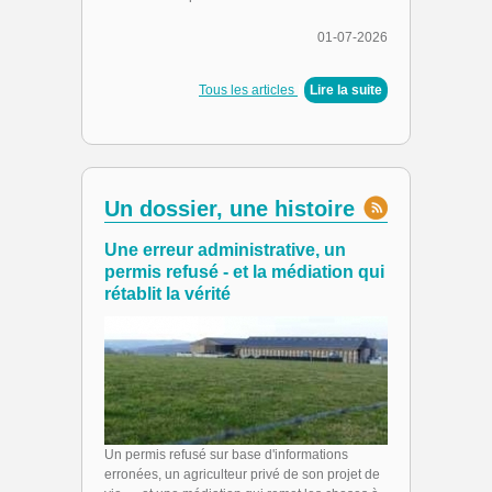
01-07-2026
Tous les articles
|
Lire la suite
Un dossier, une histoire
Une erreur administrative, un
permis refusé - et la médiation qui
rétablit la vérité
Un permis refusé sur base d'informations
erronées, un agriculteur privé de son projet de