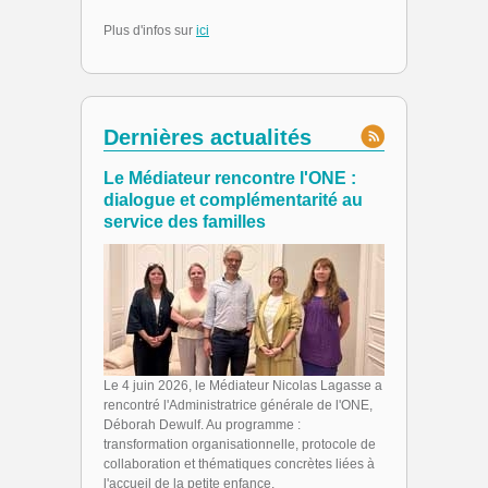
Plus d'infos sur
ici
Dernières actualités
Le Médiateur rencontre l'ONE :
dialogue et complémentarité au
service des familles
Le 4 juin 2026, le Médiateur Nicolas Lagasse a
rencontré l'Administratrice générale de l'ONE,
Déborah Dewulf. Au programme :
transformation organisationnelle, protocole de
collaboration et thématiques concrètes liées à
l'accueil de la petite enfance.