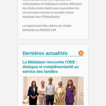
ombudsmans et médiateurs comme défenseur
des droits et elle établit pour la première fois
ces principes comme la nouvelle norme
mondiale pour l'Ombudsman.
Le rapport peut être obtenu sur simple
demande au 0800/19.199.
Dernières actualités
Le Médiateur rencontre l'ONE :
dialogue et complémentarité au
service des familles