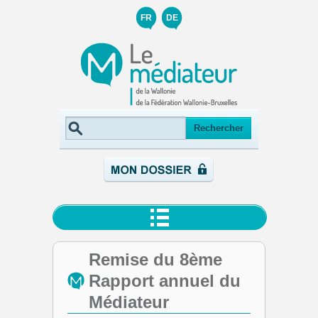
FR
DE
Remise du 8ème
Rapport annuel du
Médiateur