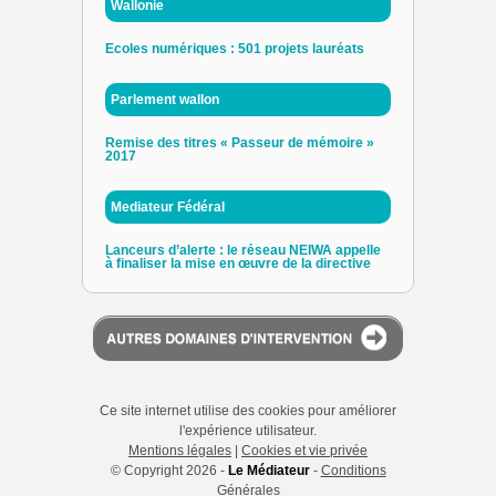
Wallonie
Ecoles numériques : 501 projets lauréats
Parlement wallon
Remise des titres « Passeur de mémoire »
2017
Mediateur Fédéral
Lanceurs d’alerte : le réseau NEIWA appelle
à finaliser la mise en œuvre de la directive
Ce site internet utilise des cookies pour améliorer
l'expérience utilisateur.
Mentions légales
|
Cookies et vie privée
© Copyright 2026 -
Le Médiateur
-
Conditions
Générales