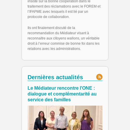
insisté sur la bonne coopération dans le
traitement des réclamations avec le FOREM et
l’IFAPME avec lesquels il est lié par un
protocole de collaboration.
Ils ont finalement discuté de la
recommandation du Médiateur visant à
reconnaitre aux citoyens wallons, un véritable
droit à l’erreur commise de bonne foi dans les
relations avec les administrations.
Dernières actualités
Le Médiateur rencontre l'ONE :
dialogue et complémentarité au
service des familles