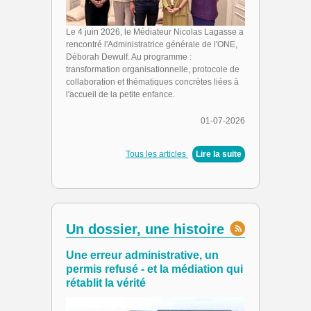
Le 4 juin 2026, le Médiateur Nicolas Lagasse a
rencontré l'Administratrice générale de l'ONE,
Déborah Dewulf. Au programme :
transformation organisationnelle, protocole de
collaboration et thématiques concrètes liées à
l'accueil de la petite enfance.
01-07-2026
Tous les articles
|
Lire la suite
Un dossier, une histoire
Une erreur administrative, un
permis refusé - et la médiation qui
rétablit la vérité