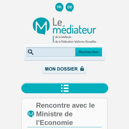
FR
DE
Rencontre avec le
Ministre de
l'Economie