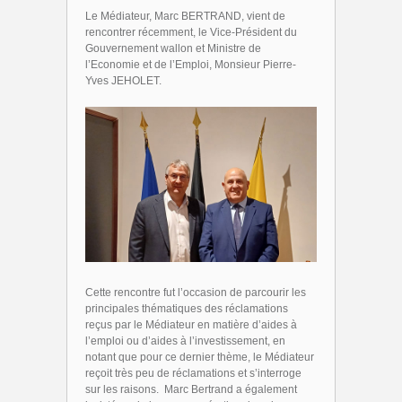
Le Médiateur, Marc BERTRAND, vient de
rencontrer récemment, le Vice-Président du
Gouvernement wallon et Ministre de
l’Economie et de l’Emploi, Monsieur Pierre-
Yves JEHOLET.
Cette rencontre fut l’occasion de parcourir les
principales thématiques des réclamations
reçus par le Médiateur en matière d’aides à
l’emploi ou d’aides à l’investissement, en
notant que pour ce dernier thème, le Médiateur
reçoit très peu de réclamations et s’interroge
sur les raisons. Marc Bertrand a également