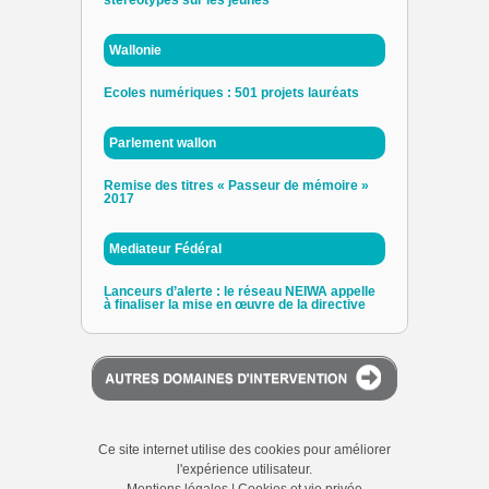
stéréotypes sur les jeunes
Wallonie
Ecoles numériques : 501 projets lauréats
Parlement wallon
Remise des titres « Passeur de mémoire »
2017
Mediateur Fédéral
Lanceurs d’alerte : le réseau NEIWA appelle
à finaliser la mise en œuvre de la directive
Ce site internet utilise des cookies pour améliorer
l'expérience utilisateur.