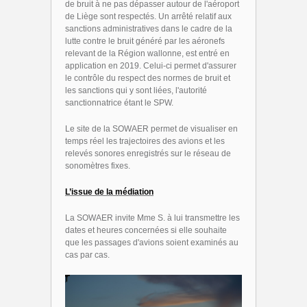
de bruit à ne pas dépasser autour de l'aéroport
de Liège sont respectés. Un arrêté relatif aux
sanctions administratives dans le cadre de la
lutte contre le bruit généré par les aéronefs
relevant de la Région wallonne, est entré en
application en 2019. Celui-ci permet d'assurer
le contrôle du respect des normes de bruit et
les sanctions qui y sont liées, l'autorité
sanctionnatrice étant le SPW.
Le site de la SOWAER permet de visualiser en
temps réel les trajectoires des avions et les
relevés sonores enregistrés sur le réseau de
sonomètres fixes.
L’issue de la médiation
La SOWAER invite Mme S. à lui transmettre les
dates et heures concernées si elle souhaite
que les passages d'avions soient examinés au
cas par cas.