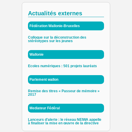
Actualités externes
Fédération Wallonie-Bruxelles
Colloque sur la déconstruction des
stéréotypes sur les jeunes
Wallonie
Ecoles numériques : 501 projets lauréats
Parlement wallon
Remise des titres « Passeur de mémoire »
2017
Mediateur Fédéral
Lanceurs d’alerte : le réseau NEIWA appelle
à finaliser la mise en œuvre de la directive