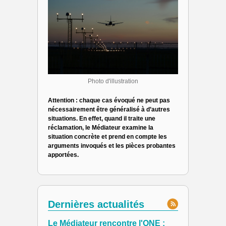
Photo d'illustration
Attention : chaque cas évoqué ne peut pas
nécessairement être généralisé à d’autres
situations. En effet, quand il traite une
réclamation, le Médiateur examine la
situation concrète et prend en compte les
arguments invoqués et les pièces probantes
apportées.
Dernières actualités
Le Médiateur rencontre l'ONE :