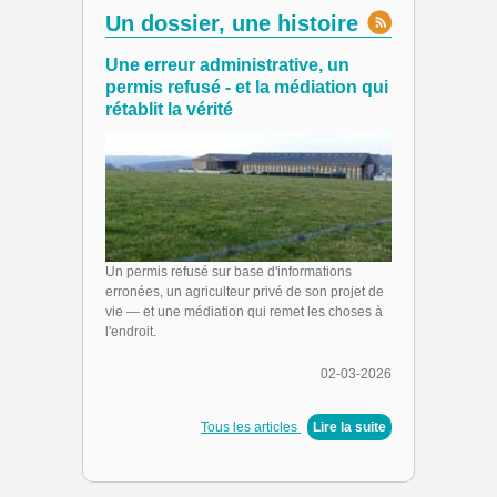
Un dossier, une histoire
Une erreur administrative, un
permis refusé - et la médiation qui
rétablit la vérité
Un permis refusé sur base d'informations
erronées, un agriculteur privé de son projet de
vie — et une médiation qui remet les choses à
l'endroit.
02-03-2026
Tous les articles
|
Lire la suite