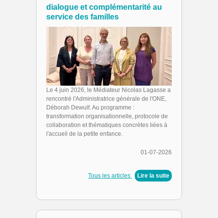
dialogue et complémentarité au
service des familles
Le 4 juin 2026, le Médiateur Nicolas Lagasse a
rencontré l'Administratrice générale de l'ONE,
Déborah Dewulf. Au programme :
transformation organisationnelle, protocole de
collaboration et thématiques concrètes liées à
l'accueil de la petite enfance.
01-07-2026
Tous les articles
|
Lire la suite