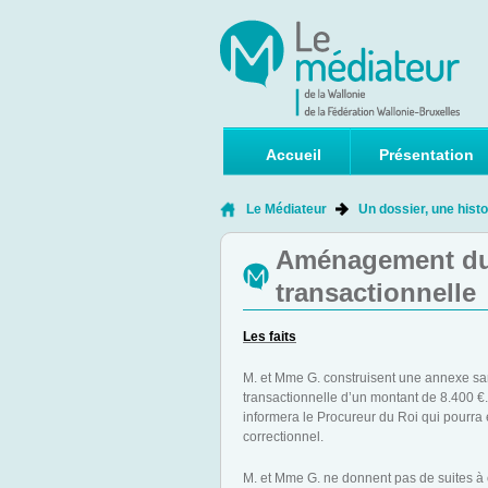
Accueil
Présentation
Le Médiateur
Un dossier, une histo
Aménagement du 
transactionnelle
Les faits
M. et Mme G. construisent une annexe sa
transactionnelle d’un montant de 8.400 €. 
informera le Procureur du Roi qui pourra
correctionnel.
M. et Mme G. ne donnent pas de suites à c