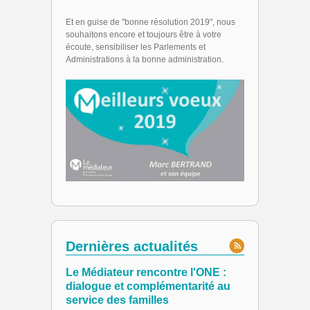
Et en guise de "bonne résolution 2019", nous
souhaitons encore et toujours être à votre
écoute, sensibiliser les Parlements et
Administrations à la bonne administration.
Dernières actualités
Le Médiateur rencontre l'ONE :
dialogue et complémentarité au
service des familles