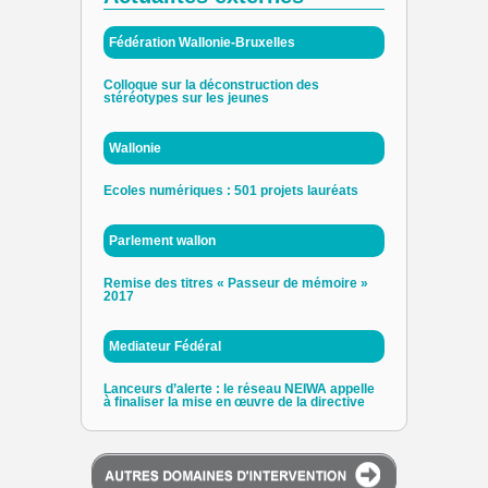
Fédération Wallonie-Bruxelles
Colloque sur la déconstruction des
stéréotypes sur les jeunes
Wallonie
Ecoles numériques : 501 projets lauréats
Parlement wallon
Remise des titres « Passeur de mémoire »
2017
Mediateur Fédéral
Lanceurs d’alerte : le réseau NEIWA appelle
à finaliser la mise en œuvre de la directive