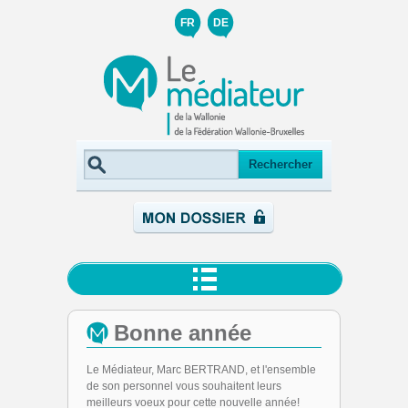
FR
DE
Bonne année
Le Médiateur, Marc BERTRAND, et l'ensemble
de son personnel vous souhaitent leurs
meilleurs voeux pour cette nouvelle année!