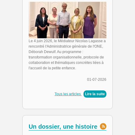
Le 4 juin 2026, le Médiateur Nicolas Lagasse a
rencontré l'Administratrice générale de l'ONE,
Déborah Dewulf. Au programme :
transformation organisationnelle, protocole de
collaboration et thématiques concrètes liées à
l'accueil de la petite enfance.
01-07-2026
Tous les articles
|
Lire la suite
Un dossier, une histoire