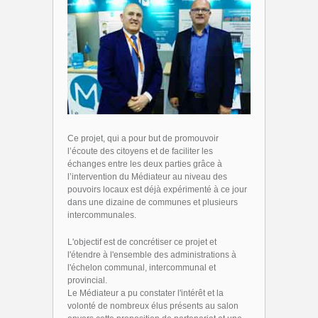
Ce projet, qui a pour but de promouvoir
l’écoute des citoyens et de faciliter les
échanges entre les deux parties grâce à
l’intervention du Médiateur au niveau des
pouvoirs locaux est déjà expérimenté à ce jour
dans une dizaine de communes et plusieurs
intercommunales.
L'objectif est de concrétiser ce projet et
l'étendre à l'ensemble des administrations à
l'échelon communal, intercommunal et
provincial.
Le Médiateur a pu constater l'intérêt et la
volonté de nombreux élus présents au salon