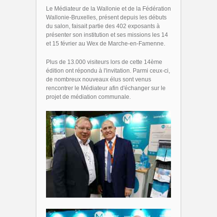
Le Médiateur de la Wallonie et de la Fédération
Wallonie-Bruxelles, présent depuis les débuts
du salon, faisait partie des 402 exposants à
présenter son institution et ses missions les 14
et 15 février au Wex de Marche-en-Famenne.
Plus de 13.000 visiteurs lors de cette 14ème
édition ont répondu à l'invitation. Parmi ceux-ci,
de nombreux nouveaux élus sont venus
rencontrer le Médiateur afin d'échanger sur le
projet de médiation communale.