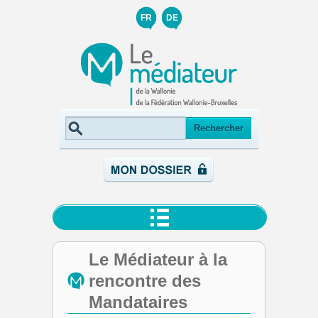
FR
DE
Le Médiateur à la
rencontre des
Mandataires