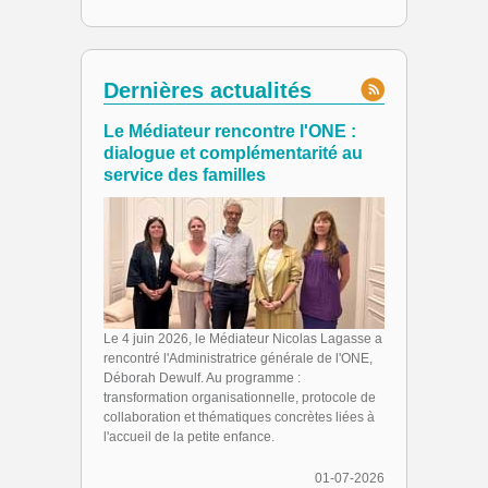
Dernières actualités
Le Médiateur rencontre l'ONE :
dialogue et complémentarité au
service des familles
Le 4 juin 2026, le Médiateur Nicolas Lagasse a
rencontré l'Administratrice générale de l'ONE,
Déborah Dewulf. Au programme :
transformation organisationnelle, protocole de
collaboration et thématiques concrètes liées à
l'accueil de la petite enfance.
01-07-2026