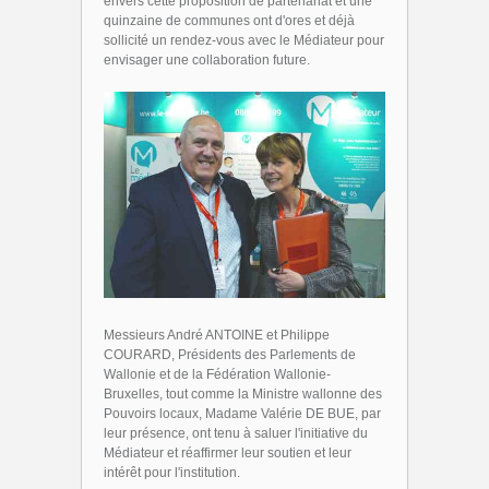
envers cette proposition de partenariat et une
quinzaine de communes ont d'ores et déjà
sollicité un rendez-vous avec le Médiateur pour
envisager une collaboration future.
Messieurs André ANTOINE et Philippe
COURARD, Présidents des Parlements de
Wallonie et de la Fédération Wallonie-
Bruxelles, tout comme la Ministre wallonne des
Pouvoirs locaux, Madame Valérie DE BUE, par
leur présence, ont tenu à saluer l'initiative du
Médiateur et réaffirmer leur soutien et leur
intérêt pour l'institution.