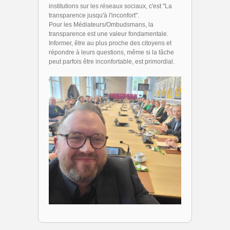
institutions sur les réseaux sociaux, c'est "La
transparence jusqu'à l'inconfort".
Pour les Médiateurs/Ombudsmans, la
transparence est une valeur fondamentale.
Informer, être au plus proche des citoyens et
répondre à leurs questions, même si la tâche
peut parfois être inconfortable, est primordial.