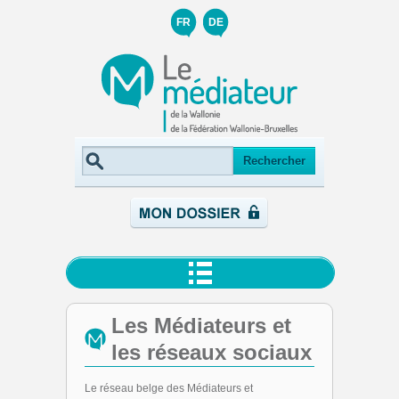
FR
DE
Les Médiateurs et
les réseaux sociaux
Le réseau belge des Médiateurs et