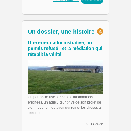
Un dossier, une histoire
Une erreur administrative, un
permis refusé - et la médiation qui
rétablit la vérité
Un permis refusé sur base d'informations
erronées, un agriculteur privé de son projet de
vie — et une médiation qui remet les choses à
l'endroit.
02-03-2026