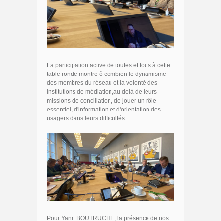
La participation active de toutes et tous à cette
table ronde montre ô combien le dynamisme
des membres du réseau et la volonté des
institutions de médiation,au delà de leurs
missions de conciliation, de jouer un rôle
essentiel, d'information et d'orientation des
usagers dans leurs difficultés.
Pour Yann BOUTRUCHE, la présence de nos