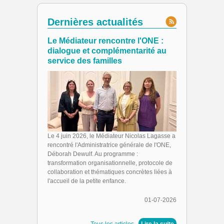
Dernières actualités
Le Médiateur rencontre l'ONE :
dialogue et complémentarité au
service des familles
Le 4 juin 2026, le Médiateur Nicolas Lagasse a
rencontré l'Administratrice générale de l'ONE,
Déborah Dewulf. Au programme :
transformation organisationnelle, protocole de
collaboration et thématiques concrètes liées à
l'accueil de la petite enfance.
01-07-2026
Tous les articles
|
Lire la suite