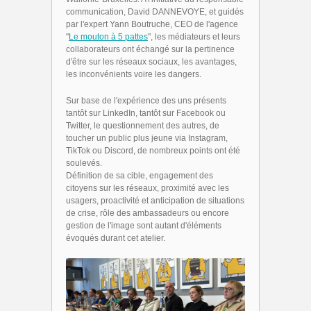
communication, David DANNEVOYE, et guidés
par l'expert Yann Boutruche, CEO de l'agence
"
Le mouton à 5 pattes
", les médiateurs et leurs
collaborateurs ont échangé sur la pertinence
d'être sur les réseaux sociaux, les avantages,
les inconvénients voire les dangers.
Sur base de l'expérience des uns présents
tantôt sur LinkedIn, tantôt sur Facebook ou
Twitter, le questionnement des autres, de
toucher un public plus jeune via Instagram,
TikTok ou Discord, de nombreux points ont été
soulevés.
Définition de sa cible, engagement des
citoyens sur les réseaux, proximité avec les
usagers, proactivité et anticipation de situations
de crise, rôle des ambassadeurs ou encore
gestion de l'image sont autant d'éléments
évoqués durant cet atelier.