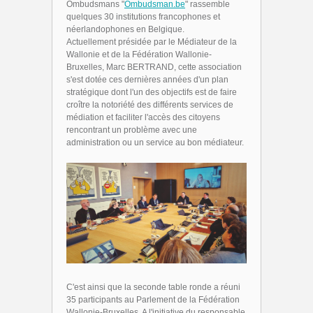
Ombudsmans "
Ombudsman.be
" rassemble
quelques 30 institutions francophones et
néerlandophones en Belgique.
Actuellement présidée par le Médiateur de la
Wallonie et de la Fédération Wallonie-
Bruxelles, Marc BERTRAND, cette association
s'est dotée ces dernières années d'un plan
stratégique dont l'un des objectifs est de faire
croître la notoriété des différents services de
médiation et faciliter l'accès des citoyens
rencontrant un problème avec une
administration ou un service au bon médiateur.
C'est ainsi que la seconde table ronde a réuni
35 participants au Parlement de la Fédération
Wallonie-Bruxelles. A l'initiative du responsable