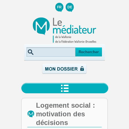
FR
DE
Logement social :
motivation des
décisions