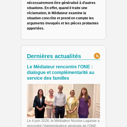
nécessairement être généralisé à d’autres
situations. En effet, quand il traite une
réclamation, le Médiateur examine la
situation concrète et prend en compte les
arguments invoqués et les pièces probantes
apportées.
Dernières actualités
Le Médiateur rencontre l'ONE :
dialogue et complémentarité au
service des familles
Le 4 juin 2026, le Médiateur Nicolas Lagasse a
rencontré l'Administratrice générale de l'ONE,