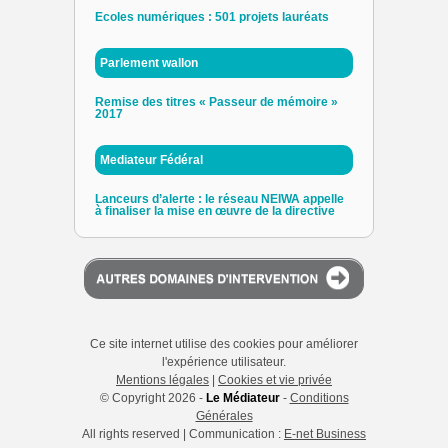
Ecoles numériques : 501 projets lauréats
Parlement wallon
Remise des titres « Passeur de mémoire »
2017
Mediateur Fédéral
Lanceurs d’alerte : le réseau NEIWA appelle
à finaliser la mise en œuvre de la directive
Ce site internet utilise des cookies pour améliorer
l'expérience utilisateur.
Mentions légales
|
Cookies et vie privée
© Copyright 2026 -
Le Médiateur
-
Conditions
Générales
All rights reserved | Communication :
E-net Business