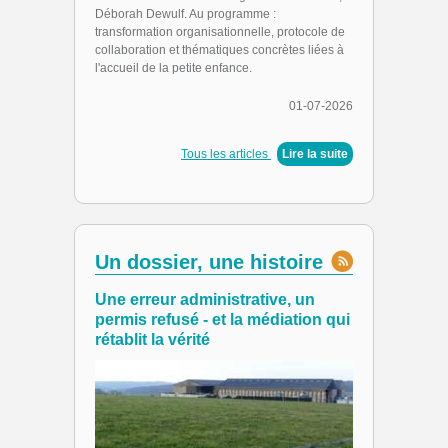
Déborah Dewulf. Au programme :
transformation organisationnelle, protocole de
collaboration et thématiques concrètes liées à
l'accueil de la petite enfance.
01-07-2026
Tous les articles
|
Lire la suite
Un dossier, une histoire
Une erreur administrative, un
permis refusé - et la médiation qui
rétablit la vérité