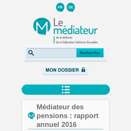
FR
DE
Médiateur des
pensions : rapport
annuel 2016