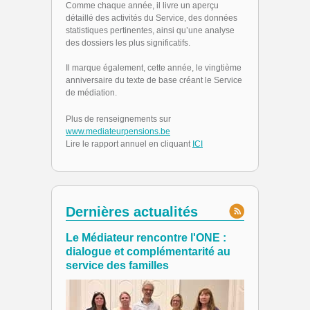
Comme chaque année, i
l livre un aperçu
détaillé des activités du Service, des données
statistiques pertinentes, ainsi qu’une analyse
des dossiers les plus significatifs.
Il marque également, cette année, le vingtième
anniversaire du texte de base créant le Service
de médiation.
Plus de renseignements sur
www.mediateurpensions.be
Lire le rapport annuel en cliquant
ICI
Dernières actualités
Le Médiateur rencontre l'ONE :
dialogue et complémentarité au
service des familles