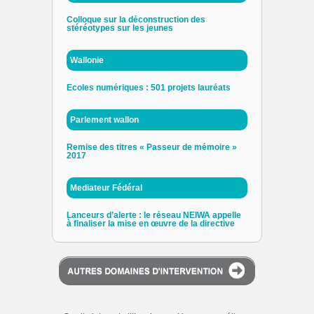
Colloque sur la déconstruction des
stéréotypes sur les jeunes
Wallonie
Ecoles numériques : 501 projets lauréats
Parlement wallon
Remise des titres « Passeur de mémoire »
2017
Mediateur Fédéral
Lanceurs d’alerte : le réseau NEIWA appelle
à finaliser la mise en œuvre de la directive