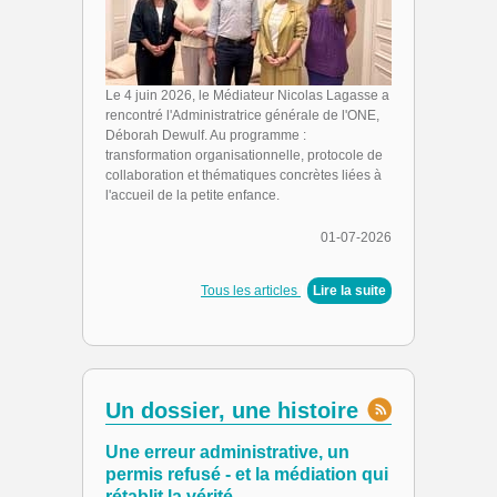
Le 4 juin 2026, le Médiateur Nicolas Lagasse a
rencontré l'Administratrice générale de l'ONE,
Déborah Dewulf. Au programme :
transformation organisationnelle, protocole de
collaboration et thématiques concrètes liées à
l'accueil de la petite enfance.
01-07-2026
Tous les articles
|
Lire la suite
Un dossier, une histoire
Une erreur administrative, un
permis refusé - et la médiation qui
rétablit la vérité