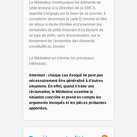
Le Médiateur communique les éléments de
cette analyse à la Direction de la SWCS,
laquelle s’engage sur la base de ce courrier, à
considérer désormais la carte E comme un titre
de séjour à durée illimitée et d’examiner les
demandes de prêts émanant d’un titulaire de
ce type de prêts, sans discrimination, sur le
fondement de l’ensemble des éléments
constitutifs du dossier.
Le Médiateur en informe les principaux
intéressés.
Attention : chaque cas évoqué ne peut pas
nécessairement être généralisé à d’autres
situations. En effet, quand il traite une
réclamation, le Médiateur examine la
situation concrète et prend en compte les
arguments invoqués et les pièces probantes
apportées.