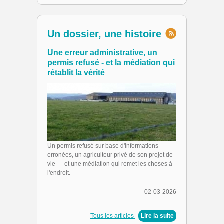
Un dossier, une histoire
Une erreur administrative, un
permis refusé - et la médiation qui
rétablit la vérité
Un permis refusé sur base d'informations
erronées, un agriculteur privé de son projet de
vie — et une médiation qui remet les choses à
l'endroit.
02-03-2026
Tous les articles
|
Lire la suite