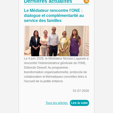
Dernières actualités
Le Médiateur rencontre l'ONE :
dialogue et complémentarité au
service des familles
Le 4 juin 2026, le Médiateur Nicolas Lagasse a
rencontré l'Administratrice générale de l'ONE,
Déborah Dewulf. Au programme :
transformation organisationnelle, protocole de
collaboration et thématiques concrètes liées à
l'accueil de la petite enfance.
01-07-2026
Tous les articles
|
Lire la suite