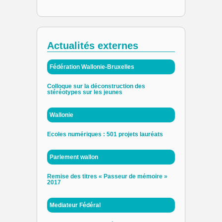
Actualités externes
Fédération Wallonie-Bruxelles
Colloque sur la déconstruction des
stéréotypes sur les jeunes
Wallonie
Ecoles numériques : 501 projets lauréats
Parlement wallon
Remise des titres « Passeur de mémoire »
2017
Mediateur Fédéral