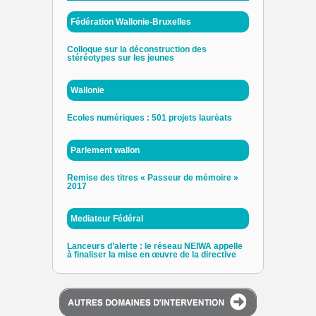
Fédération Wallonie-Bruxelles
Colloque sur la déconstruction des
stéréotypes sur les jeunes
Wallonie
Ecoles numériques : 501 projets lauréats
Parlement wallon
Remise des titres « Passeur de mémoire »
2017
Mediateur Fédéral
Lanceurs d’alerte : le réseau NEIWA appelle
à finaliser la mise en œuvre de la directive