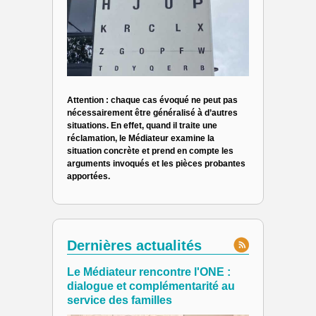
Attention : chaque cas évoqué ne peut pas
nécessairement être généralisé à d’autres
situations. En effet, quand il traite une
réclamation, le Médiateur examine la
situation concrète et prend en compte les
arguments invoqués et les pièces probantes
apportées.
Dernières actualités
Le Médiateur rencontre l'ONE :
dialogue et complémentarité au
service des familles