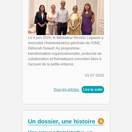
Le 4 juin 2026, le Médiateur Nicolas Lagasse a
rencontré l'Administratrice générale de l'ONE,
Déborah Dewulf. Au programme :
transformation organisationnelle, protocole de
collaboration et thématiques concrètes liées à
l'accueil de la petite enfance.
01-07-2026
Tous les articles
|
Lire la suite
Un dossier, une histoire