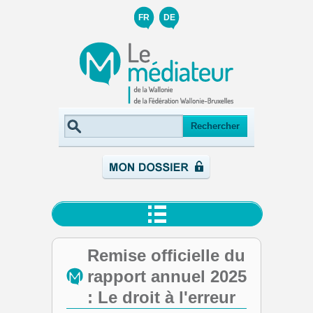
FR
DE
Remise officielle du
rapport annuel 2025
: Le droit à l'erreur