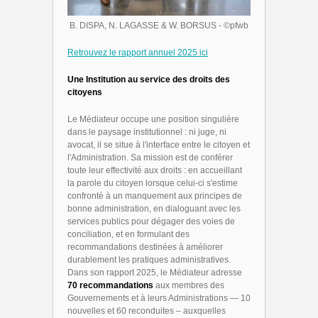
B. DISPA, N. LAGASSE & W. BORSUS
- ©pfwb
Retrouvez le rapport annuel 2025 ici
Une Institution au service des droits des
citoyens
Le Médiateur occupe une position singulière
dans le paysage institutionnel : ni juge, ni
avocat, il se situe à l'interface entre le citoyen et
l'Administration. Sa mission est de conférer
toute leur effectivité aux droits : en accueillant
la parole du citoyen lorsque celui-ci s'estime
confronté à un manquement aux principes de
bonne administration, en dialoguant avec les
services publics pour dégager des voies de
conciliation, et en formulant des
recommandations destinées à améliorer
durablement les pratiques administratives.
Dans son rapport 2025, le Médiateur adresse
70 recommandations
aux membres des
Gouvernements et à leurs Administrations — 10
nouvelles et 60 reconduites – auxquelles