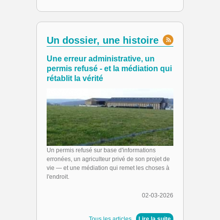
Un dossier, une histoire
Une erreur administrative, un
permis refusé - et la médiation qui
rétablit la vérité
Un permis refusé sur base d'informations
erronées, un agriculteur privé de son projet de
vie — et une médiation qui remet les choses à
l'endroit.
02-03-2026
Tous les articles
|
Lire la suite