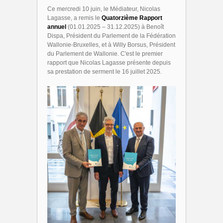
Ce mercredi 10 juin, le Médiateur, Nicolas
Lagasse, a remis le
Quatorzième Rapport
annuel
(01.01.2025 – 31.12.2025) à Benoît
Dispa, Président du Parlement de la Fédération
Wallonie-Bruxelles, et à Willy Borsus, Président
du Parlement de Wallonie. C'est le premier
rapport que Nicolas Lagasse présente depuis
sa prestation de serment le 16 juillet 2025.