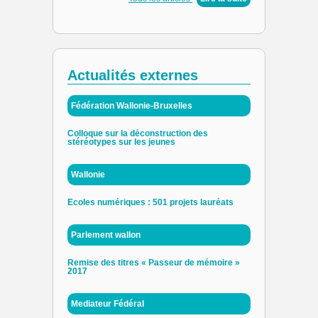
Actualités externes
Fédération Wallonie-Bruxelles
Colloque sur la déconstruction des
stéréotypes sur les jeunes
Wallonie
Ecoles numériques : 501 projets lauréats
Parlement wallon
Remise des titres « Passeur de mémoire »
2017
Mediateur Fédéral