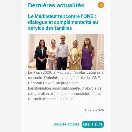
Dernières actualités
Le Médiateur rencontre l'ONE :
dialogue et complémentarité au
service des familles
Le 4 juin 2026, le Médiateur Nicolas Lagasse a
rencontré l'Administratrice générale de l'ONE,
Déborah Dewulf. Au programme :
transformation organisationnelle, protocole de
collaboration et thématiques concrètes liées à
l'accueil de la petite enfance.
01-07-2026
Tous les articles
|
Lire la suite