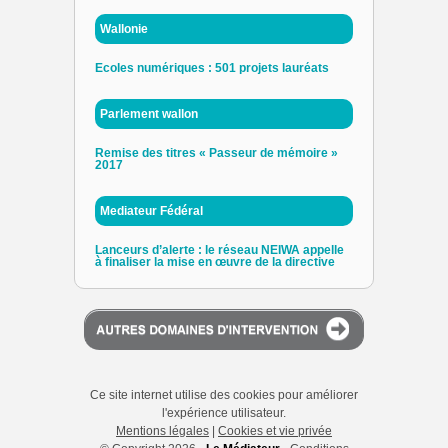
Wallonie
Ecoles numériques : 501 projets lauréats
Parlement wallon
Remise des titres « Passeur de mémoire »
2017
Mediateur Fédéral
Lanceurs d’alerte : le réseau NEIWA appelle
à finaliser la mise en œuvre de la directive
Ce site internet utilise des cookies pour améliorer
l'expérience utilisateur.
Mentions légales
|
Cookies et vie privée