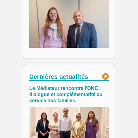
Dernières actualités
Le Médiateur rencontre l'ONE :
dialogue et complémentarité au
service des familles