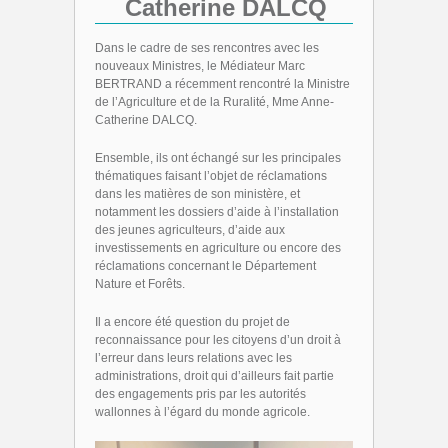
Catherine DALCQ
Dans le cadre de ses rencontres avec les
nouveaux Ministres, le Médiateur Marc
BERTRAND a récemment rencontré la Ministre
de l’Agriculture et de la Ruralité, Mme Anne-
Catherine DALCQ.
Ensemble, ils ont échangé sur les principales
thématiques faisant l’objet de réclamations
dans les matières de son ministère, et
notamment les dossiers d’aide à l’installation
des jeunes agriculteurs, d’aide aux
investissements en agriculture ou encore des
réclamations concernant le Département
Nature et Forêts.
Il a encore été question du projet de
reconnaissance pour les citoyens d’un droit à
l’erreur dans leurs relations avec les
administrations, droit qui d’ailleurs fait partie
des engagements pris par les autorités
wallonnes à l’égard du monde agricole.