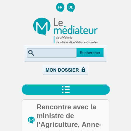
FR
DE
Rencontre avec la
ministre de
l'Agriculture, Anne-