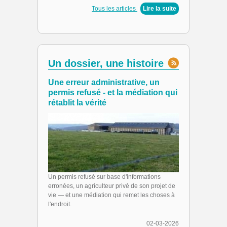
Tous les articles
|
Lire la suite
Un dossier, une histoire
Une erreur administrative, un
permis refusé - et la médiation qui
rétablit la vérité
Un permis refusé sur base d'informations
erronées, un agriculteur privé de son projet de
vie — et une médiation qui remet les choses à
l'endroit.
02-03-2026