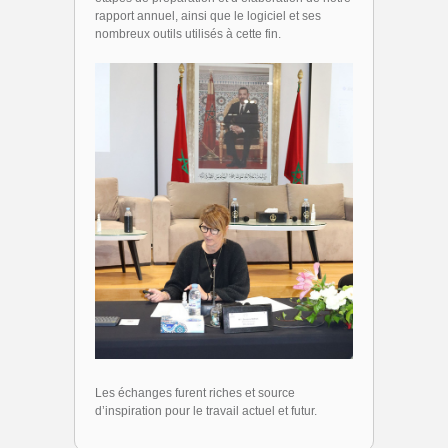
rapport annuel, ainsi que le logiciel et ses
nombreux outils utilisés à cette fin.
Les échanges furent riches et source
d’inspiration pour le travail actuel et futur.