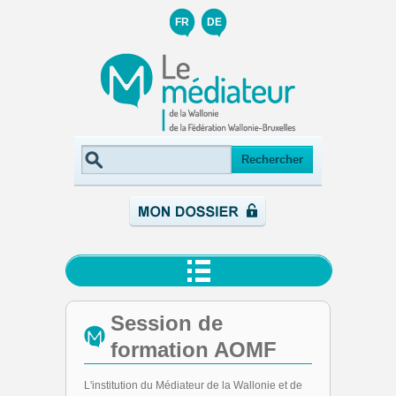
FR
DE
Session de
formation AOMF
L'institution du Médiateur de la Wallonie et de