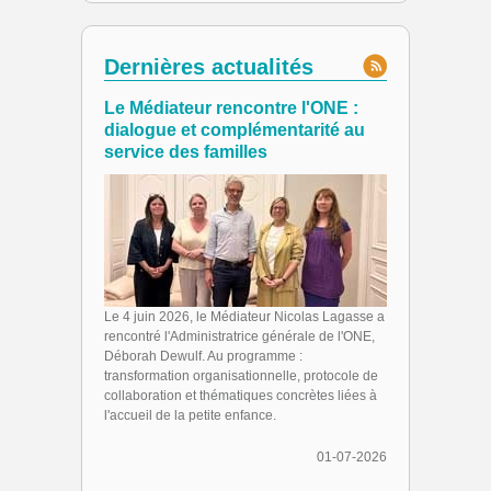
Dernières actualités
Le Médiateur rencontre l'ONE :
dialogue et complémentarité au
service des familles
Le 4 juin 2026, le Médiateur Nicolas Lagasse a
rencontré l'Administratrice générale de l'ONE,
Déborah Dewulf. Au programme :
transformation organisationnelle, protocole de
collaboration et thématiques concrètes liées à
l'accueil de la petite enfance.
01-07-2026