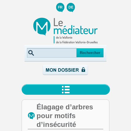
FR
DE
Élagage d’arbres
pour motifs
d’insécurité