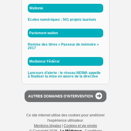
Wallonie
Ecoles numériques : 501 projets lauréats
Parlement wallon
Remise des titres « Passeur de mémoire »
2017
Mediateur Fédéral
Lanceurs d’alerte : le réseau NEIWA appelle
à finaliser la mise en œuvre de la directive
Ce site internet utilise des cookies pour améliorer
l'expérience utilisateur.
Mentions légales
|
Cookies et vie privée