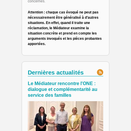
concernés.
Attention : chaque cas évoqué ne peut pas
nécessairement être généralisé à d’autres
situations. En effet, quand il traite une
réclamation, le Médiateur examine la
situation concrète et prend en compte les
arguments invoqués et les pièces probantes
apportées.
Dernières actualités
Le Médiateur rencontre l'ONE :
dialogue et complémentarité au
service des familles